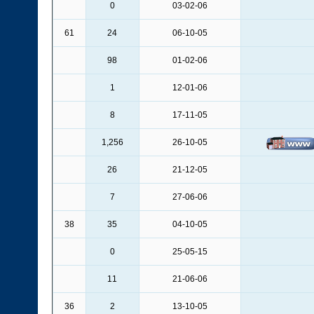
0
03-02-06
61
24
06-10-05
98
01-02-06
1
12-01-06
8
17-11-05
1,256
26-10-05
26
21-12-05
7
27-06-06
38
35
04-10-05
0
25-05-15
11
21-06-06
36
2
13-10-05