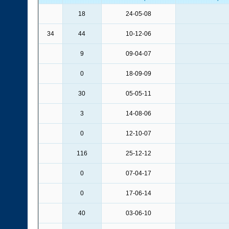
18
24-05-08
34
44
10-12-06
9
09-04-07
0
18-09-09
30
05-05-11
3
14-08-06
0
12-10-07
116
25-12-12
0
07-04-17
0
17-06-14
40
03-06-10