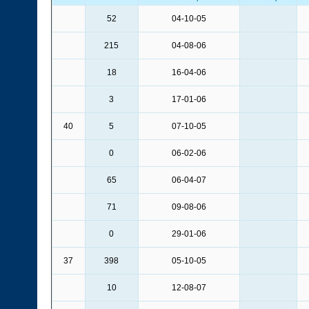
52
04-10-05
215
04-08-06
18
16-04-06
3
17-01-06
40
5
07-10-05
0
06-02-06
65
06-04-07
71
09-08-06
0
29-01-06
37
398
05-10-05
10
12-08-07