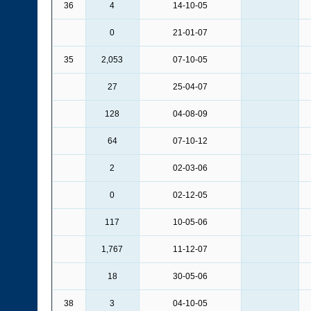
36
4
14-10-05
0
21-01-07
35
2,053
07-10-05
27
25-04-07
128
04-08-09
64
07-10-12
2
02-03-06
0
02-12-05
117
10-05-06
1,767
11-12-07
18
30-05-06
38
3
04-10-05