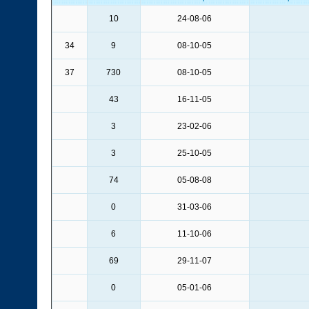
10
24-08-06
34
9
08-10-05
37
730
08-10-05
43
16-11-05
3
23-02-06
3
25-10-05
74
05-08-08
0
31-03-06
6
11-10-06
69
29-11-07
0
05-01-06