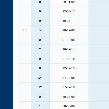
0
29-11-09
0
22-08-17
292
19-07-11
35
54
28-02-06
0
01-10-06
2
16-07-14
0
27-03-18
0
22-12-13
121
04-10-05
92
07-07-10
0
30-03-09
1
08-03-06