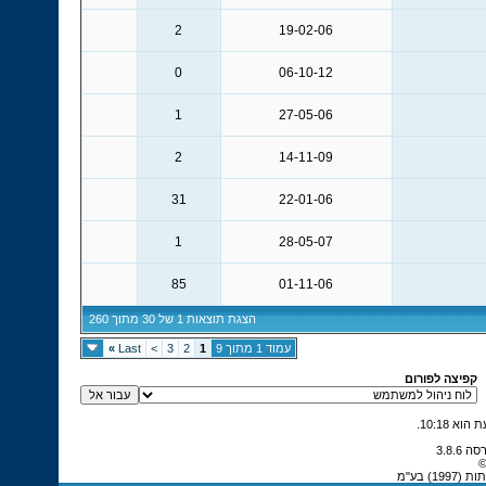
2
19-02-06
0
06-10-12
1
27-05-06
2
14-11-09
31
22-01-06
1
28-05-07
85
01-11-06
הצגת תוצאות 1 של 30 מתוך 260
עמוד 1 מתוך 9
1
2
3
>
Last
»
קפיצה לפורום
.
10:18
©
) בע"מ