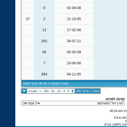
0
02-08-06
37
2
21-10-05
13
17-02-06
262
30-07-11
56
05-05-09
7
10-06-06
864
04-11-05
הצגת תוצאות 1 של 30 מתוך 6165
עמוד 1 מתוך 206
1
2
3
11
51
101
>
Last
»
קפיצה לפורום
.
00:24
©
 בע"מ