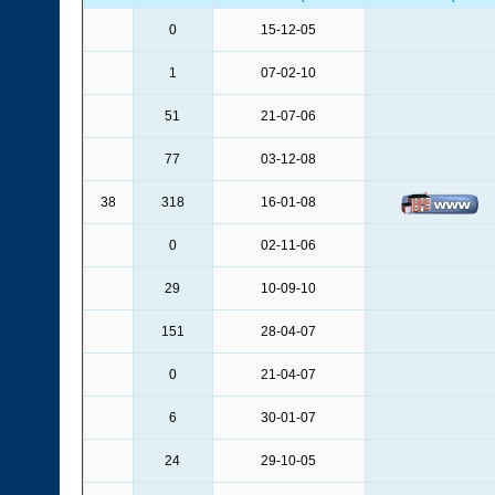
0
15-12-05
1
07-02-10
51
21-07-06
77
03-12-08
38
318
16-01-08
0
02-11-06
29
10-09-10
151
28-04-07
0
21-04-07
6
30-01-07
24
29-10-05