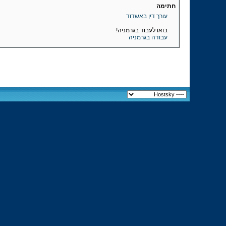
חתימה
עורך דין באשדוד
בואו לעבוד בגרמניה!
עבודה בגרמניה