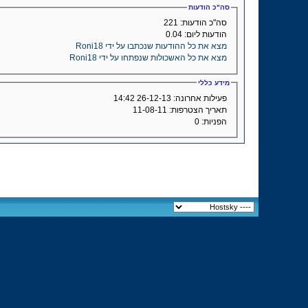
סה"כ הודעות
סה"כ הודעות:
221
הודעות ליום:
0.04
מצא את כל ההודעות שנכתבו על ידי Roni18
מצא את כל האשכולות שנפתחו על ידי Roni18
מידע כללי
פעילות אחרונה:
26-12-13
14:42
תאריך הצטרפות:
11-08-11
הפניות:
0