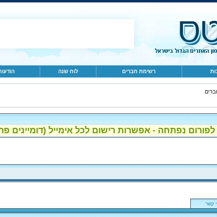
ות
רשימת חברים
לוח שנה
הודעות
ברים
ום נפתחה - אפשרות רישום לכל אימייל (דומיינים פרטיים, gmail, הוטמי
 קשר