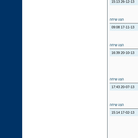
15:13
26-12-13
הצג שיחה
09:08
17-11-13
הצג שיחה
16:39
20-10-13
הצג שיחה
17:43
20-07-13
הצג שיחה
15:14
17-02-13