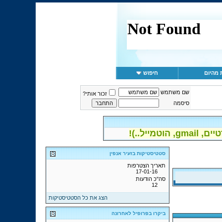
 מהיום
חיפוש
שם משתמש
זכור אותי?
סיסמה
יל..)!
סטטיסטיקות בזעיר אנפין
תאריך הצטרפות
17-01-16
סה"כ הודעות
12
הצג את כל הסטטיסטיקות
ביקרו בפרופיל לאחרונה