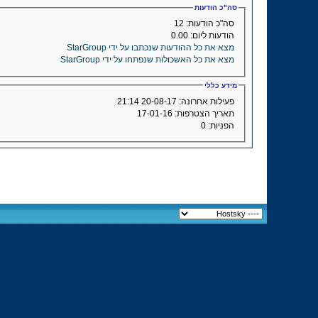
סה"כ הודעות
סה"כ הודעות:
12
הודעות ליום:
0.00
מצא את כל ההודעות שנכתבו על ידי StarGroup
מצא את כל האשכולות שנפתחו על ידי StarGroup
מידע כללי
פעילות אחרונה:
20-08-17
21:14
תאריך הצטרפות:
17-01-16
הפניות:
0