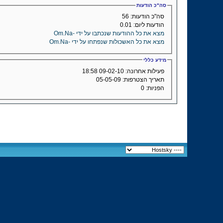
סה"כ הודעות
סה"כ הודעות:
56
הודעות ליום:
0.01
מצא את כל ההודעות שנכתבו על ידי -Om.Na
מצא את כל האשכולות שנפתחו על ידי -Om.Na
מידע כללי
פעילות אחרונה:
09-02-10
18:58
תאריך הצטרפות:
05-05-09
הפניות:
0