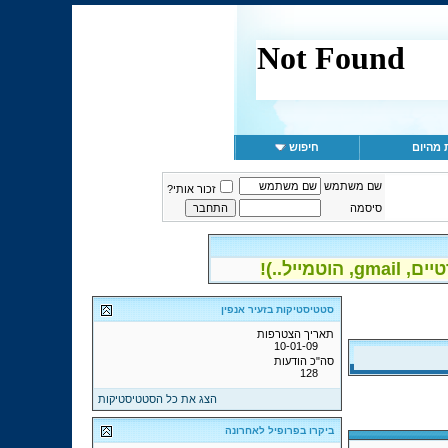
 מהיום
חיפוש
שם משתמש
זכור אותי?
סיסמה
יל..)!
סטטיסטיקות בזעיר אנפין
תאריך הצטרפות
10-01-09
סה"כ הודעות
128
הצג את כל הסטטיסטיקות
ביקרו בפרופיל לאחרונה