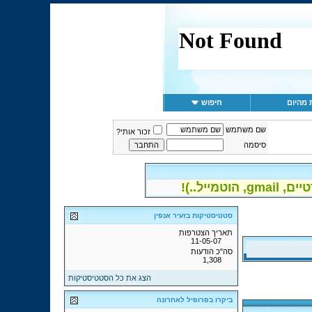
 מהיום
חיפוש
שם משתמש
זכור אותי?
סיסמה
יל..)!
סטטיסטיקות בזעיר אנפין
תאריך הצטרפות
11-05-07
סה"כ הודעות
1,308
הצג את כל הסטטיסטיקות
ביקרו בפרופיל לאחרונה