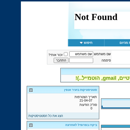
 מהיום
חיפוש
שם משתמש
זכור אותי?
סיסמה
יל..)!
סטטיסטיקות בזעיר אנפין
תאריך הצטרפות
21-04-07
סה"כ הודעות
0
הצג את כל הסטטיסטיקות
ביקרו בפרופיל לאחרונה