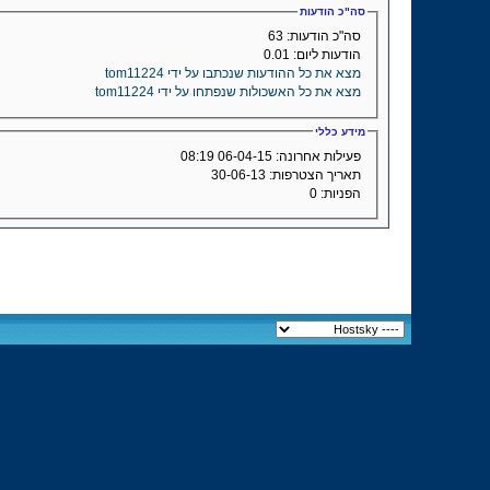
סה"כ הודעות
סה"כ הודעות:
63
הודעות ליום:
0.01
מצא את כל ההודעות שנכתבו על ידי tom11224
מצא את כל האשכולות שנפתחו על ידי tom11224
מידע כללי
פעילות אחרונה:
06-04-15
08:19
תאריך הצטרפות:
30-06-13
הפניות:
0