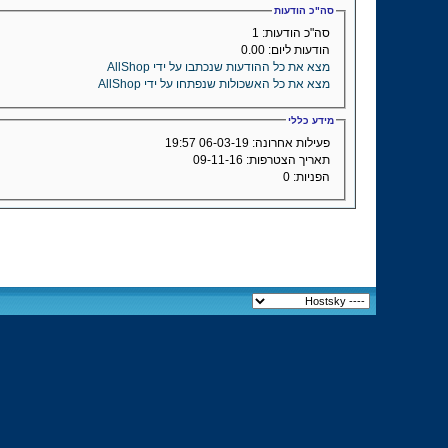
סה"כ הודעות
סה"כ הודעות:
1
הודעות ליום:
0.00
מצא את כל ההודעות שנכתבו על ידי AllShop
מצא את כל האשכולות שנפתחו על ידי AllShop
מידע כללי
פעילות אחרונה:
06-03-19
19:57
תאריך הצטרפות:
09-11-16
הפניות:
0