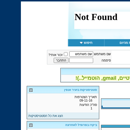
 מהיום
חיפוש
שם משתמש
זכור אותי?
סיסמה
יל..)!
סטטיסטיקות בזעיר אנפין
תאריך הצטרפות
09-11-16
סה"כ הודעות
1
הצג את כל הסטטיסטיקות
ביקרו בפרופיל לאחרונה