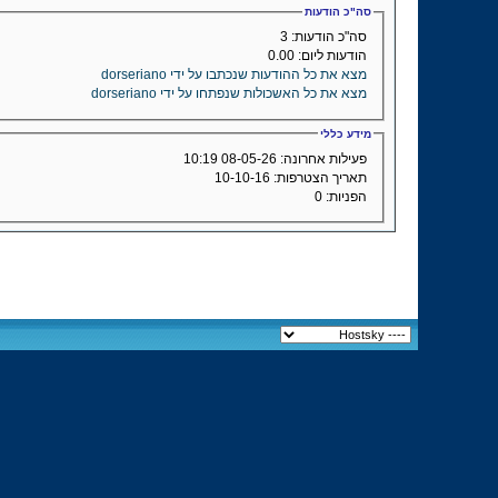
סה"כ הודעות
סה"כ הודעות:
3
הודעות ליום:
0.00
מצא את כל ההודעות שנכתבו על ידי dorseriano
מצא את כל האשכולות שנפתחו על ידי dorseriano
מידע כללי
פעילות אחרונה:
08-05-26
10:19
תאריך הצטרפות:
10-10-16
הפניות:
0