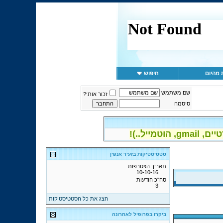
 מהיום
חיפוש
שם משתמש
זכור אותי?
סיסמה
יל..)!
סטטיסטיקות בזעיר אנפין
תאריך הצטרפות
10-10-16
סה"כ הודעות
3
הצג את כל הסטטיסטיקות
ביקרו בפרופיל לאחרונה