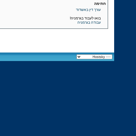
חתימה
עורך דין באשדוד
בואו לעבוד בגרמניה!
עבודה בגרמניה