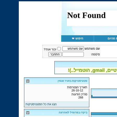
 מהיום
חיפוש
שם משתמש
זכור אותי?
סיסמה
יל..)!
סטטיסטיקות בזעיר אנפין
תאריך הצטרפות
26-10-12
סה"כ הודעות
268
הצג את כל הסטטיסטיקות
ביקרו בפרופיל לאחרונה