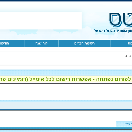
ות
רשימת חברים
לוח שנה
הודעות
ברים
ום נפתחה - אפשרות רישום לכל אימייל (דומיינים פרטיים, gmail, הוטמי
 קשר