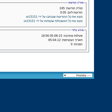
סה"כ הודעות
סה"כ הודעות:
245
הודעות ליום:
0.05
מצא את כל ההודעות שנכתבו על ידי or23151
מצא את כל האשכולות שנפתחו על ידי or23151
מידע כללי
פעילות אחרונה:
05-08-15
18:56
תאריך הצטרפות:
05-04-12
הפניות:
0