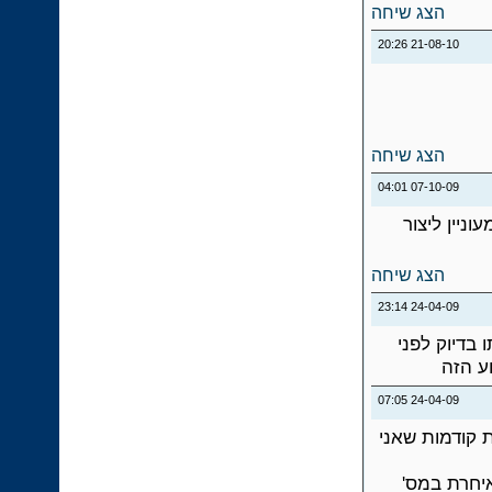
הצג שיחה
20:26
21-08-10
הצג שיחה
04:01
07-10-09
ניין ליצור
הצג שיחה
23:14
24-04-09
 בדיוק לפני
ע הזה
07:05
24-04-09
ת קודמות שאני
איחרת במס'