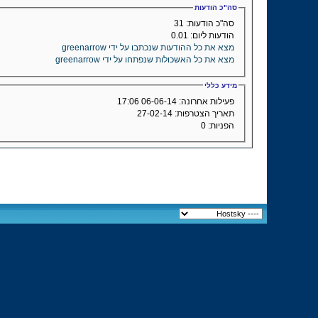
סה"כ הודעות
סה"כ הודעות:
31
הודעות ליום:
0.01
מצא את כל ההודעות שנכתבו על ידי greenarrow
מצא את כל האשכולות שנפתחו על ידי greenarrow
מידע כללי
פעילות אחרונה:
06-06-14
17:06
תאריך הצטרפות:
27-02-14
הפניות:
0