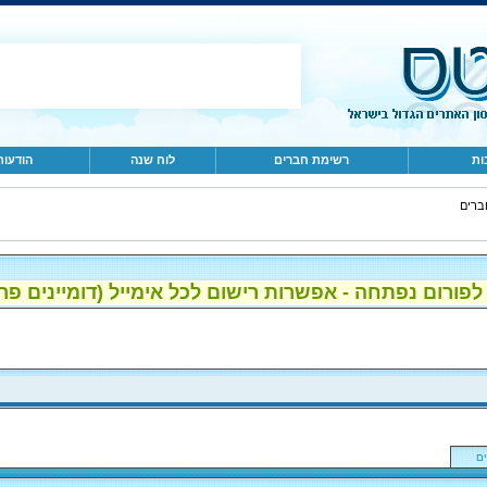
ות
רשימת חברים
לוח שנה
הודעות
ברים
ום נפתחה - אפשרות רישום לכל אימייל (דומיינים פרטיים, gmail, הוטמי
ם