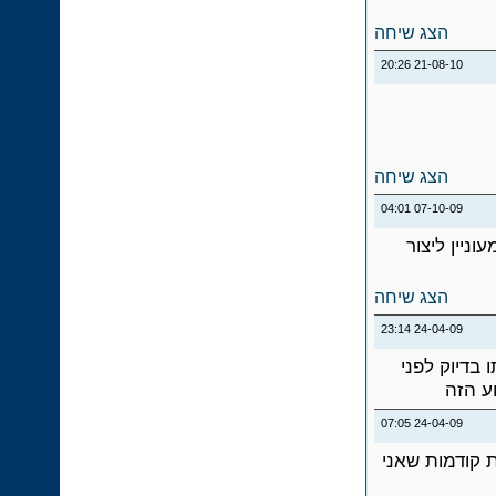
הצג שיחה
20:26
21-08-10
הצג שיחה
04:01
07-10-09
ניין ליצור
הצג שיחה
23:14
24-04-09
 בדיוק לפני
ע הזה
07:05
24-04-09
ת קודמות שאני