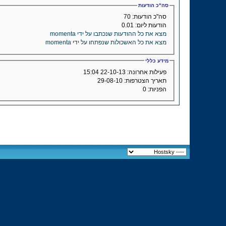
סה"כ הודעות
סה"כ הודעות:
70
הודעות ליום:
0.01
מצא את כל ההודעות שנכתבו על ידי momenta
מצא את כל האשכולות שנפתחו על ידי momenta
מידע כללי
פעילות אחרונה:
22-10-13
15:04
תאריך הצטרפות:
29-08-10
הפניות:
0