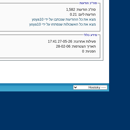
סה"כ הודעות
סה"כ הודעות:
1,582
הודעות ליום:
0.21
מצא את כל ההודעות שנכתבו על ידי yoya10
מצא את כל האשכולות שנפתחו על ידי yoya10
מידע כללי
פעילות אחרונה:
27-05-26
17:41
תאריך הצטרפות:
28-02-06
הפניות:
0