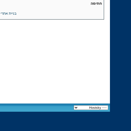
חתימה
בניית אתרי