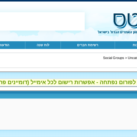
ות
רשימת חברים
לוח שנה
הודעות
Social Groups
>
Uncat
ום נפתחה - אפשרות רישום לכל אימייל (דומיינים פרטיים, gmail, הוטמי