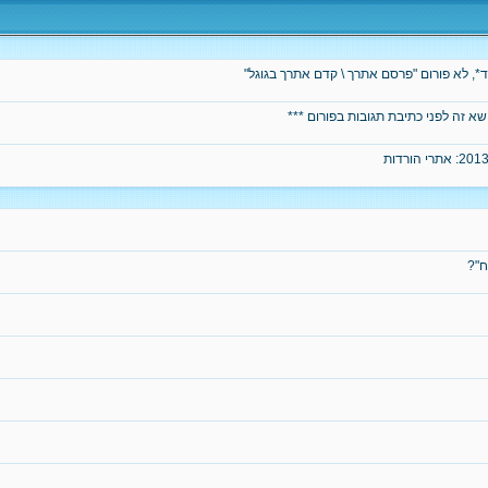
, לא פורום "פרסם אתרך \ קדם אתרך בגוגל"
ושא זה לפני כתיבת תגובות בפורום ***
ח"?