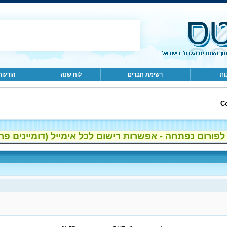
ות
רשימת חברים
לוח שנה
הודעות
Co
ום נפתחה - אפשרות רישום לכל אימייל (דומיינים פרטיים, gmail, הוטמי